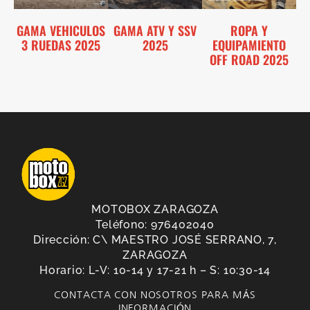
GAMA VEHICULOS
GAMA ATV Y SSV
ROPA Y
3 RUEDAS 2025
2025
EQUIPAMIENTO
OFF ROAD 2025
MOTOBOX ZARAGOZA
Teléfono: 976402040
Dirección: C\ MAESTRO JOSÉ SERRANO, 7,
ZARAGOZA
Horario: L-V: 10-14 y 17-21 h – S: 10:30-14
CONTACTA CON NOSOTROS PARA MÁS
INFORMACIÓN