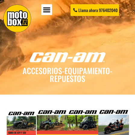
Llama ahora 976402040
ACCESORIOS-EQUIPAMIENTO-
REPUESTOS