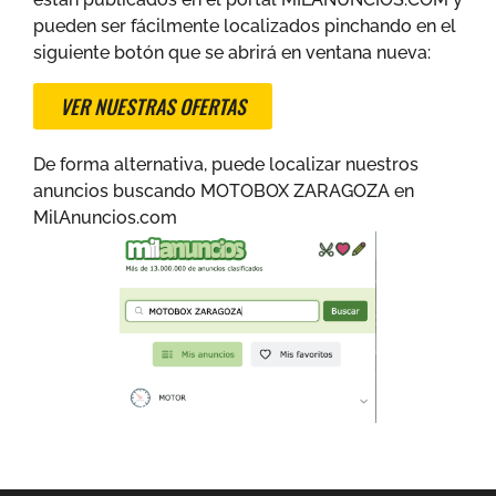
pueden ser fácilmente localizados pinchando en el
siguiente botón que se abrirá en ventana nueva:
VER NUESTRAS OFERTAS
De forma alternativa, puede localizar nuestros
anuncios buscando MOTOBOX ZARAGOZA en
MilAnuncios.com