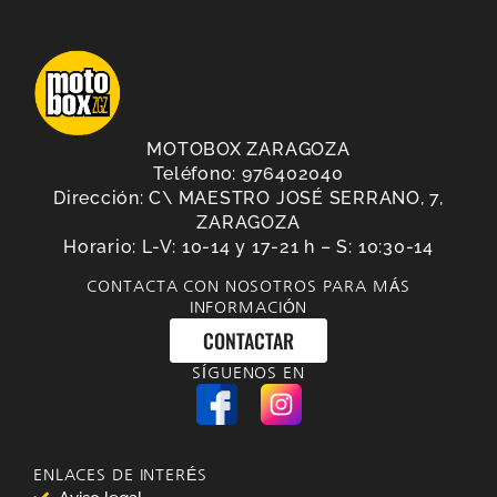
MOTOBOX ZARAGOZA
Teléfono: 976402040
Dirección: C\ MAESTRO JOSÉ SERRANO, 7,
ZARAGOZA
Horario: L-V: 10-14 y 17-21 h – S: 10:30-14
CONTACTA CON NOSOTROS PARA MÁS
INFORMACIÓN
CONTACTAR
SÍGUENOS EN
ENLACES DE INTERÉS