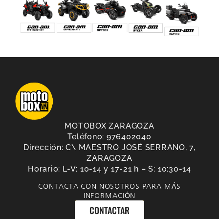
MOTOBOX ZARAGOZA
Teléfono: 976402040
Dirección: C\ MAESTRO JOSÉ SERRANO, 7,
ZARAGOZA
Horario: L-V: 10-14 y 17-21 h – S: 10:30-14
CONTACTA CON NOSOTROS PARA MÁS
INFORMACIÓN
CONTACTAR