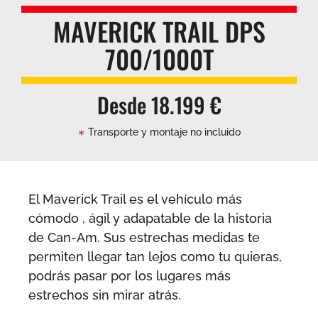
MAVERICK TRAIL DPS
700/1000T
Desde 18.199 €
Transporte y montaje no incluido
El Maverick Trail es el vehículo más
cómodo , ágil y adapatable de la historia
de Can-Am. Sus estrechas medidas te
permiten llegar tan lejos como tu quieras,
podrás pasar por los lugares más
estrechos sin mirar atrás.