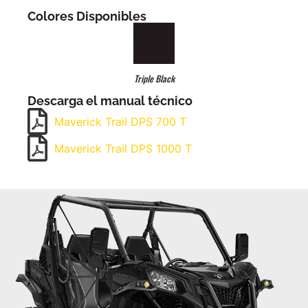
Colores Disponibles
Triple Black
Descarga el manual técnico
Maverick Trail DPS 700 T
Maverick Trail DPS 1000 T