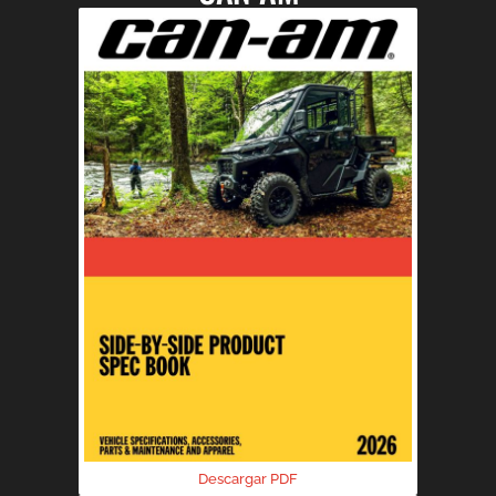
Descargar PDF