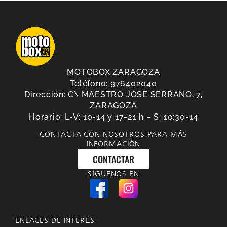
MOTOBOX ZARAGOZA
Teléfono: 976402040
Dirección: C\ MAESTRO JOSÉ SERRANO, 7,
ZARAGOZA
Horario: L-V: 10-14 y 17-21 h – S: 10:30-14
CONTACTA CON NOSOTROS PARA MÁS
INFORMACIÓN
CONTACTAR
SÍGUENOS EN
ENLACES DE INTERÉS