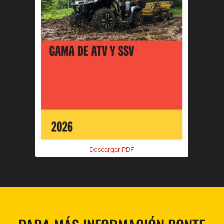
Descargar PDF