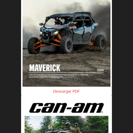
Descargar PDF