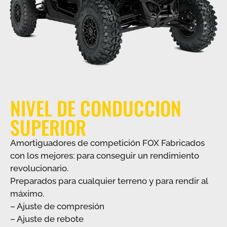
NIVEL DE CONDUCCION
SUPERIOR
Amortiguadores de competición FOX Fabricados
con los mejores: para conseguir un rendimiento
revolucionario.
Preparados para cualquier terreno y para rendir al
máximo.
– Ajuste de compresión
– Ajuste de rebote