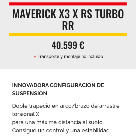
MAVERICK X3 X RS TURBO
RR
40.599 €
Transporte y montaje no incluido
INNOVADORA CONFIGURACION DE
SUSPENSION
Doble trapecio en arco/brazo de arrastre
torsional X
para una máxima distancia al suelo.
Consigue un control y una estabilidad