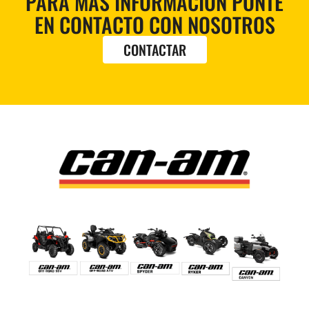
PARA MÁS INFORMACIÓN PONTE
EN CONTACTO CON NOSOTROS
CONTACTAR