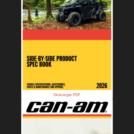
Descargar PDF