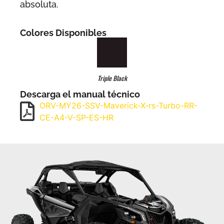
absoluta.
Colores Disponibles
Triple Black
Descarga el manual técnico
ORV-MY26-SSV-Maverick-X-rs-Turbo-RR-
CE-A4-V-SP-ES-HR