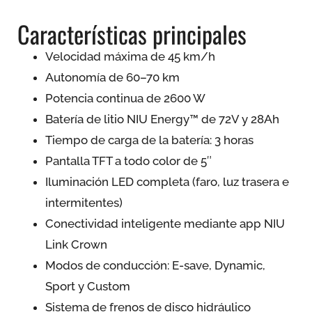
Características principales
Velocidad máxima de 45 km/h
Autonomía de 60–70 km
Potencia continua de 2600 W
Batería de litio NIU Energy™ de 72V y 28Ah
Tiempo de carga de la batería: 3 horas
Pantalla TFT a todo color de 5″
Iluminación LED completa (faro, luz trasera e
intermitentes)
Conectividad inteligente mediante app NIU
Link Crown
Modos de conducción: E-save, Dynamic,
Sport y Custom
Sistema de frenos de disco hidráulico