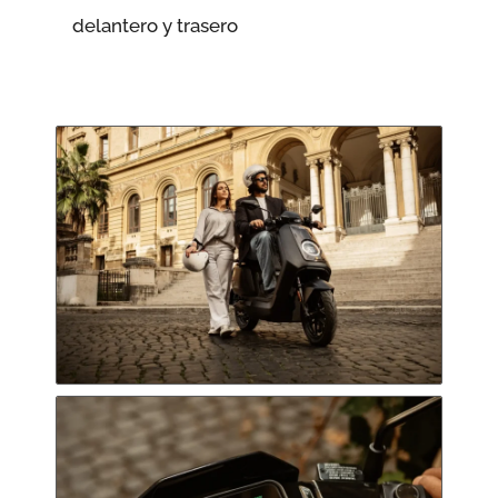
delantero y trasero