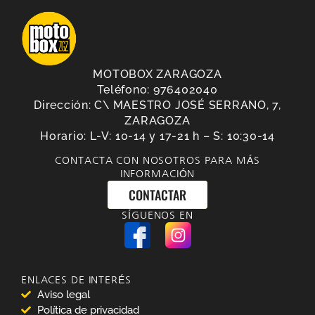
MOTOBOX ZARAGOZA
Teléfono: 976402040
Dirección: C\ MAESTRO JOSÉ SERRANO, 7,
ZARAGOZA
Horario: L-V: 10-14 y 17-21 h – S: 10:30-14
CONTACTA CON NOSOTROS PARA MÁS
INFORMACIÓN
CONTACTAR
SÍGUENOS EN
ENLACES DE INTERÉS
Aviso legal
Política de privacidad