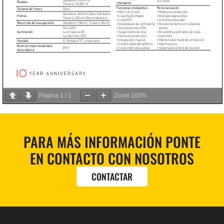
Página
1
/
1
Zoom
100%
PARA MÁS INFORMACIÓN PONTE
EN CONTACTO CON NOSOTROS
CONTACTAR