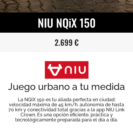
NIU NQiX 150
2.699 €
Juego urbano a tu medida
La NQiX 150 es tu aliada perfecta en ciudad:
velocidad máxima de 45 km/h, autonomía de hasta
70 km y conectividad total gracias a la app NIU Link
Crown. Es una opción eficiente, práctica y
tecnológicamente preparada para el día a día.