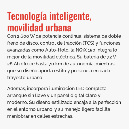
Tecnología inteligente,
movilidad urbana
Con 2.600 W de potencia continua, sistema de doble
freno de disco, control de tracción (TCS) y funciones
avanzadas como Auto-Hold, la NQiX 150 integra lo
mejor de la movilidad eléctrica. Su batería de 72 V
28 Ah ofrece hasta 70 km de autonomía, mientras
que su diseño aporta estilo y presencia en cada
trayecto urbano.
Además, incorpora iluminación LED completa,
arranque sin llave y un panel digital claro y
moderno. Su diseño estilizado encaja a la perfección
en el entorno urbano, y su manejo ligero facilita
maniobrar en calles estrechas.