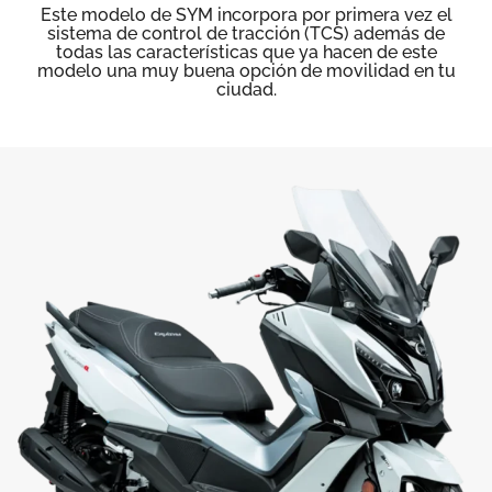
Este modelo de SYM incorpora por primera vez el
sistema de control de tracción (TCS) además de
todas las características que ya hacen de este
modelo una muy buena opción de movilidad en tu
ciudad.