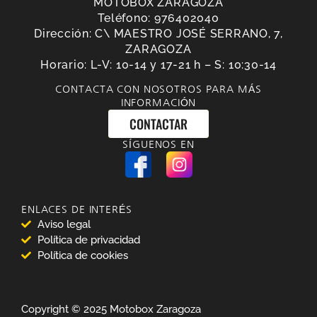
MOTOBOX ZARAGOZA
Teléfono: 976402040
Dirección: C\ MAESTRO JOSÉ SERRANO, 7,
ZARAGOZA
Horario: L-V: 10-14 y 17-21 h – S: 10:30-14
CONTACTA CON NOSOTROS PARA MÁS
INFORMACIÓN
CONTACTAR
SÍGUENOS EN
ENLACES DE INTERÉS
Aviso legal
Política de privacidad
Política de cookies
Copyright © 2025 Motobox Zaragoza