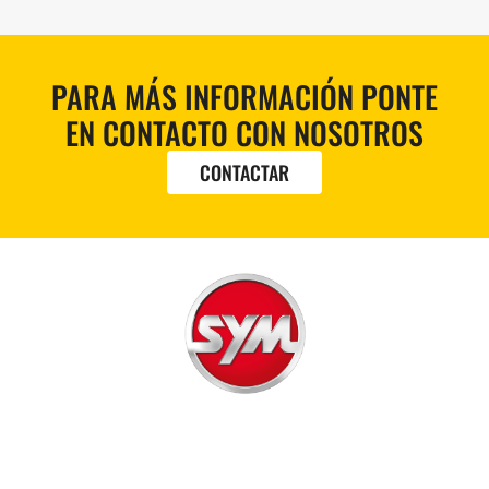
PARA MÁS INFORMACIÓN PONTE
EN CONTACTO CON NOSOTROS
CONTACTAR
300
125
50 cc