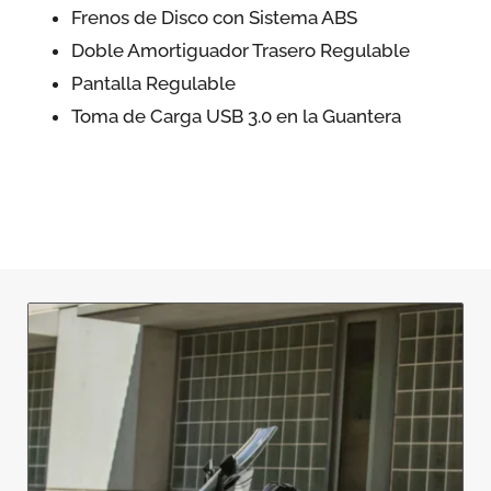
Frenos de Disco con Sistema ABS
Doble Amortiguador Trasero Regulable
Pantalla Regulable
Toma de Carga USB 3.0 en la Guantera