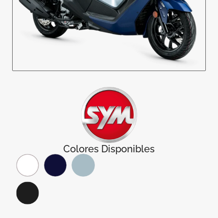
Colores Disponibles