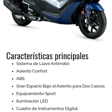
Características principales
Sistema de Llave Antirrobo
Asiento Confort
ABS
Gran Espacio Bajo el Asiento para Dos Cascos
Equipamiento Sport
Iluminación LED
Cuadro de Instrumentos Digital