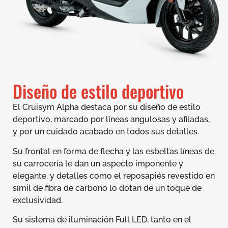
Diseño de estilo deportivo
El Cruisym Alpha destaca por su diseño de estilo
deportivo, marcado por líneas angulosas y afiladas,
y por un cuidado acabado en todos sus detalles.
Su frontal en forma de flecha y las esbeltas líneas de
su carrocería le dan un aspecto imponente y
elegante, y detalles como el reposapiés revestido en
símil de fibra de carbono lo dotan de un toque de
exclusividad.
Su sistema de iluminación Full LED, tanto en el