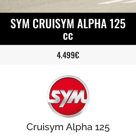
SYM CRUISYM ALPHA 125
cc
4.499€
Cruisym Alpha 125