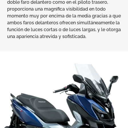
doble faro delantero como en el piloto trasero,
proporciona una magnífica visibilidad en todo
momento muy por encima de la media gracias a que
ambos faros delanteros ofrecen simultáneamente la
función de luces cortas o de luces largas, y le otorga
una apariencia atrevida y sofisticada.