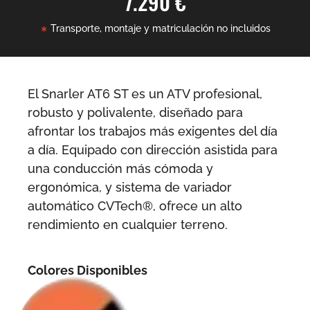
7.290 €
Transporte, montaje y matriculación no incluidos
El Snarler AT6 ST es un ATV profesional,
robusto y polivalente, diseñado para
afrontar los trabajos más exigentes del día
a día. Equipado con dirección asistida para
una conducción más cómoda y
ergonómica, y sistema de variador
automático CVTech®, ofrece un alto
rendimiento en cualquier terreno.
Colores Disponibles