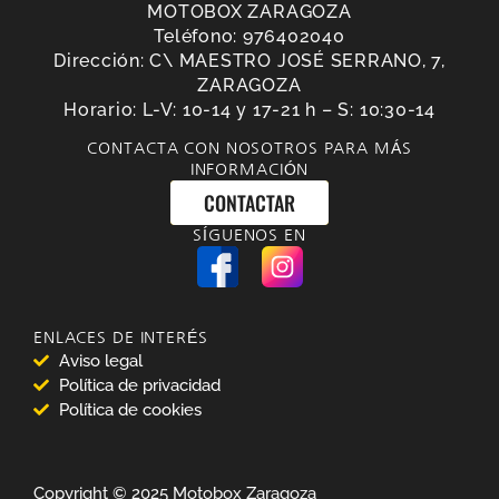
MOTOBOX ZARAGOZA
Teléfono: 976402040
Dirección: C\ MAESTRO JOSÉ SERRANO, 7,
ZARAGOZA
Horario: L-V: 10-14 y 17-21 h – S: 10:30-14
CONTACTA CON NOSOTROS PARA MÁS
INFORMACIÓN
CONTACTAR
SÍGUENOS EN
ENLACES DE INTERÉS
Aviso legal
Política de privacidad
Política de cookies
Copyright © 2025 Motobox Zaragoza