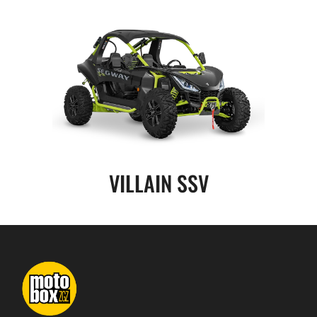
VILLAIN SSV