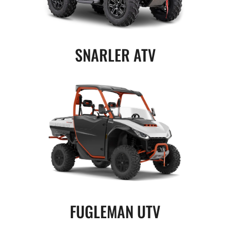
SNARLER ATV
FUGLEMAN UTV