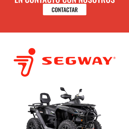
CONTACTAR