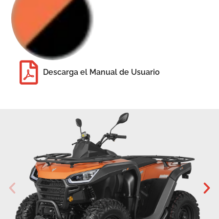
Descarga el Manual de Usuario