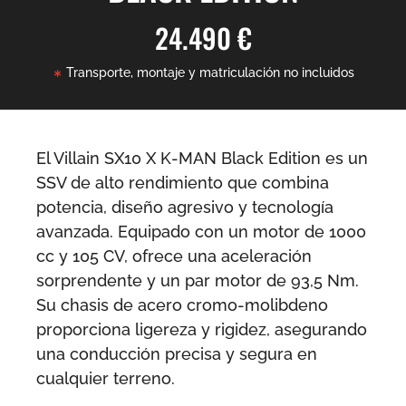
24.490 €
Transporte, montaje y matriculación no incluidos
El Villain SX10 X K-MAN Black Edition es un
SSV de alto rendimiento que combina
potencia, diseño agresivo y tecnología
avanzada. Equipado con un motor de 1000
cc y 105 CV, ofrece una aceleración
sorprendente y un par motor de 93,5 Nm.
Su chasis de acero cromo-molibdeno
proporciona ligereza y rigidez, asegurando
una conducción precisa y segura en
cualquier terreno.