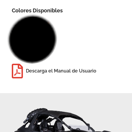
Colores Disponibles
Descarga el Manual de Usuario