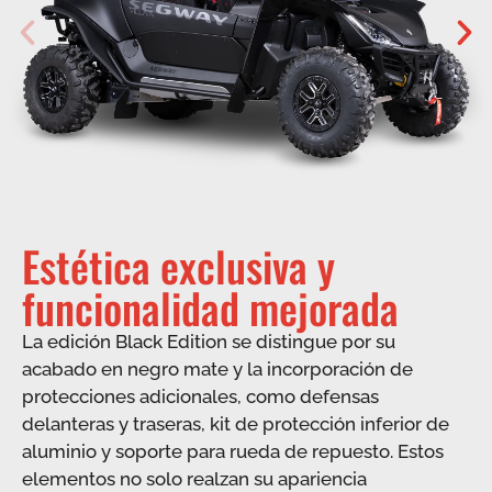
Estética exclusiva y
funcionalidad mejorada
La edición Black Edition se distingue por su
acabado en negro mate y la incorporación de
protecciones adicionales, como defensas
delanteras y traseras, kit de protección inferior de
aluminio y soporte para rueda de repuesto. Estos
elementos no solo realzan su apariencia