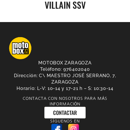
VILLAIN SSV
MOTOBOX ZARAGOZA
Teléfono: 976402040
Dirección: C\ MAESTRO JOSÉ SERRANO, 7,
ZARAGOZA
Horario: L-V: 10-14 y 17-21 h – S: 10:30-14
CONTACTA CON NOSOTROS PARA MÁS
INFORMACIÓN
CONTACTAR
SÍGUENOS EN