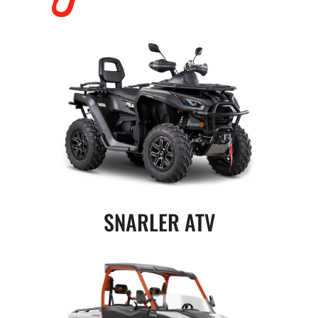
SNARLER ATV