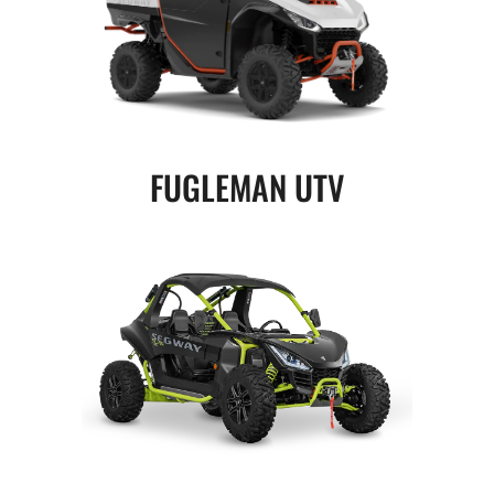
FUGLEMAN UTV