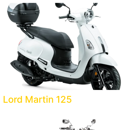
Lord Martin 125