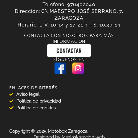
Teléfono: 976402040
Dirección: C\ MAESTRO JOSÉ SERRANO, 7,
ZARAGOZA
Horario: L-V: 10-14 y 17-21 h – S: 10:30-14
CONTACTA CON NOSOTROS PARA MÁS
INFORMACIÓN
CONTACTAR
SÍGUENOS EN
ENLACES DE INTERÉS
Aviso legal
Política de privacidad
Política de cookies
Copyright © 2025 Motobox Zaragoza
Designed by Msalaskreacion web